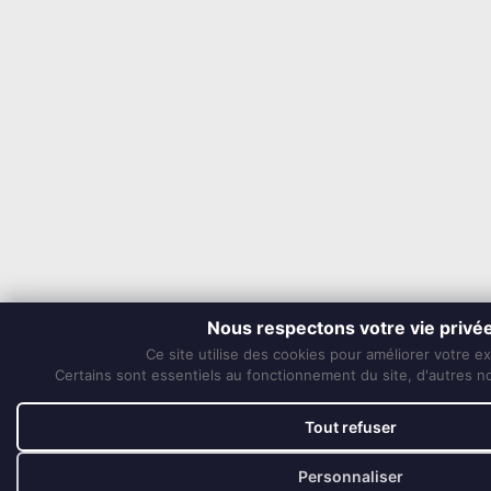
Nous respectons votre vie privé
Ce site utilise des cookies pour améliorer votre e
Certains sont essentiels au fonctionnement du site, d'autres nou
Tout refuser
Personnaliser