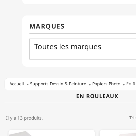
Accueil
Supports Dessin & Peinture
Papiers Photo
En R
EN ROULEAUX
Il y a 13 produits.
Tri