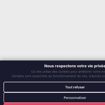
Nous respectons votre vie privé
Ce site utilise des cookies pour améliorer votre e
Certains sont essentiels au fonctionnement du site, d'autres nou
Tout refuser
Personnaliser