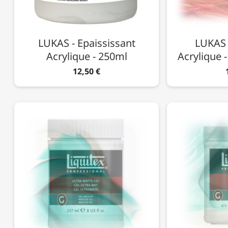
LUKAS - Epaississant
LUKAS -
Acrylique - 250ml
Acrylique -
12,50 €