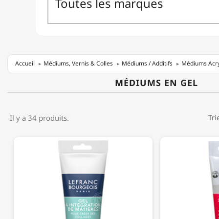
Accueil
Médiums, Vernis & Colles
Médiums / Additifs
Médiums Acry
MÉDIUMS EN GEL
Il y a 34 produits.
Tri