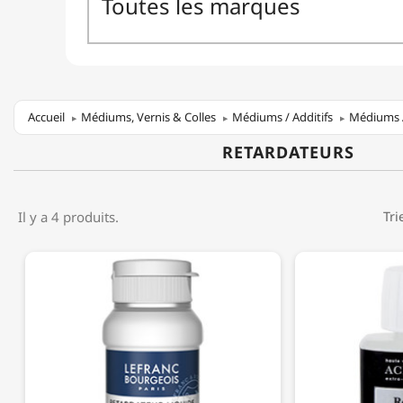
Accueil
Médiums, Vernis & Colles
Médiums / Additifs
Médiums 
RETARDATEURS
Il y a 4 produits.
Tri