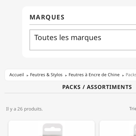
Accueil
Feutres & Stylos
Feutres à Encre de Chine
Pack
PACKS / ASSORTIMENTS
Il y a 26 produits.
Tri