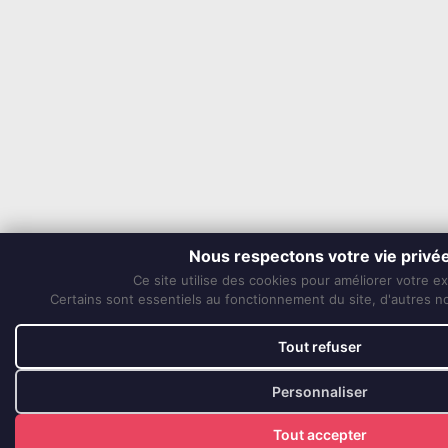
Nous respectons votre vie privé
Ce site utilise des cookies pour améliorer votre e
Certains sont essentiels au fonctionnement du site, d'autres nou
Tout refuser
Personnaliser
Tout accepter