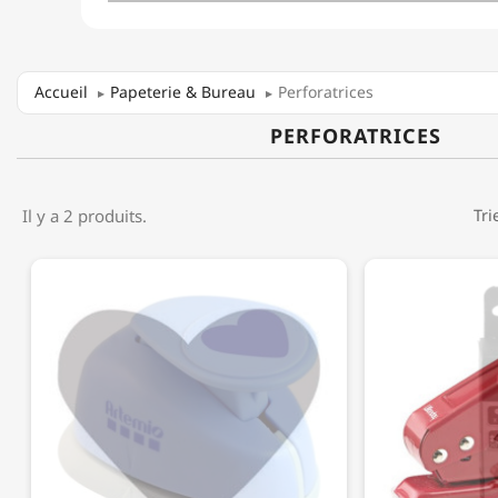
Accueil
Papeterie & Bureau
Perforatrices
PERFORATRICES
Il y a 2 produits.
Tri