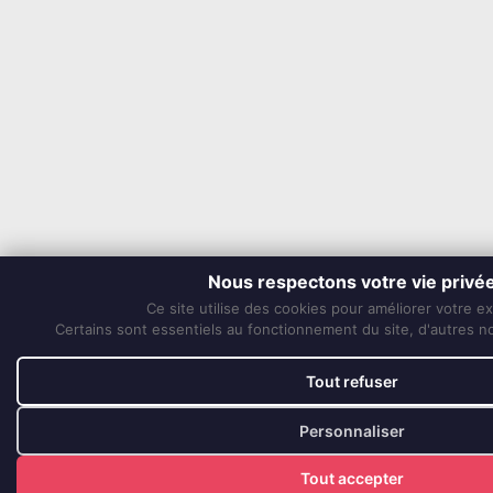
Nous respectons votre vie privé
Ce site utilise des cookies pour améliorer votre e
Certains sont essentiels au fonctionnement du site, d'autres nou
Tout refuser
Personnaliser
Tout accepter