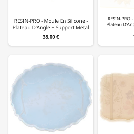
RESIN-PRO - 
RESIN-PRO - Moule En Silicone -
Plateau D'An
Plateau D'Angle + Support Métal
38,00 €