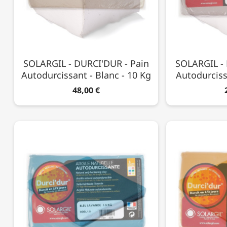
SOLARGIL - DURCI'DUR - Pain
SOLARGIL - 
Autodurcissant - Blanc - 10 Kg
Autodurciss
48,00 €