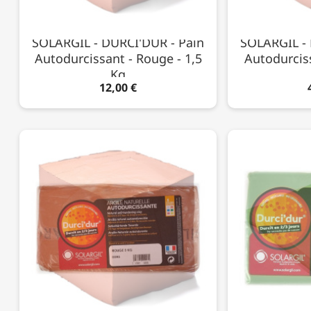
SOLARGIL - DURCI'DUR - Pain
SOLARGIL - 
Autodurcissant - Rouge - 1,5
Autodurcis
Kg
12,00 €