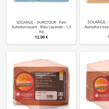
SOLARGIL -
SOLARGIL - DURCI'DUR - Pain
Autodurcissan
Autodurcissant - Bleu Lavande - 1,5
Kg
12,00 €