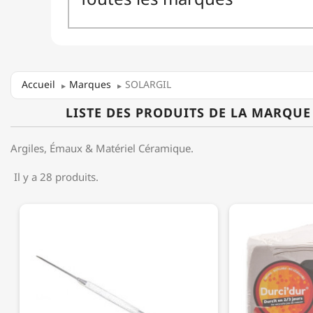
Accueil
Marques
SOLARGIL
LISTE DES PRODUITS DE LA MARQUE
Argiles, Émaux & Matériel Céramique.
Il y a 28 produits.