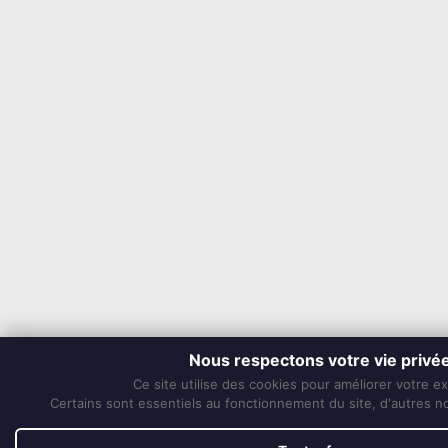
Nous respectons votre vie privé
Ce site utilise des cookies pour améliorer votre e
Certains sont essentiels au fonctionnement du site, d'autres nou