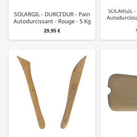
SOLARGIL -
SOLARGIL - DURCI'DUR - Pain
Autodurcissan
Autodurcissant - Rouge - 5 Kg
29,95 €