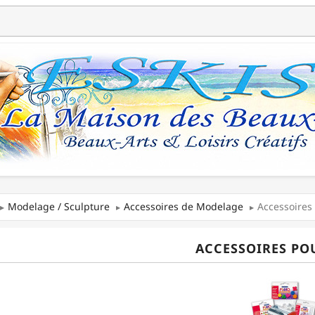
Modelage / Sculpture
Accessoires de Modelage
Accessoires
ACCESSOIRES PO