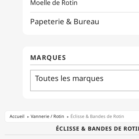
Accueil
Vannerie / Rotin
Éclisse & Bandes de Rotin
ÉCLISSE & BANDES DE ROT