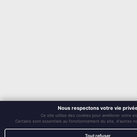
Nous respectons votre vie privé
Ce site utilise des cookies pour améliorer votre e
Certains sont essentiels au fonctionnement du site, d'autres nou
Tout refuser