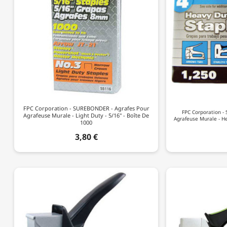
FPC Corporation - SUREBONDER - Agrafes Pour
FPC Corporation -
Agrafeuse Murale - Light Duty - 5/16" - Boîte De
Agrafeuse Murale - He
1000
3,80 €