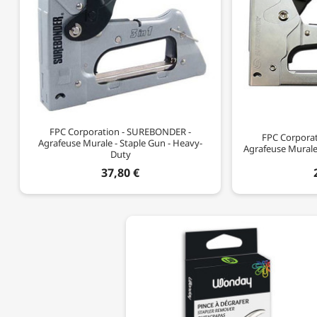
FPC Corporation - SUREBONDER -
FPC Corpora
Agrafeuse Murale - Staple Gun - Heavy-
Agrafeuse Murale 
Duty
37,80 €