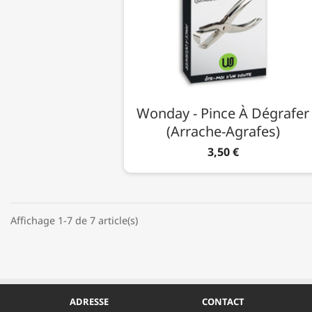
Wonday - Pince À Dégrafer
(Arrache-Agrafes)
3,50 €
Affichage 1-7 de 7 article(s)
ADRESSE
CONTACT