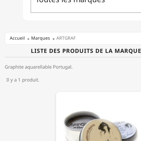
Accueil
Marques
ARTGRAF
LISTE DES PRODUITS DE LA MARQU
Graphite aquarellable Portugal.
Il y a 1 produit.