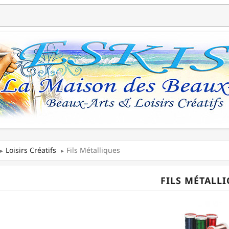
Loisirs Créatifs
Fils Métalliques
FILS MÉTALL