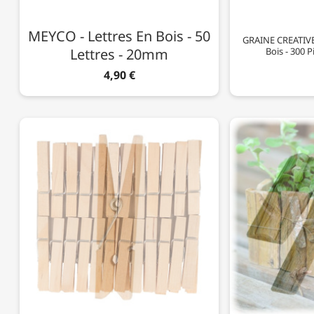
MEYCO - Lettres En Bois - 50
GRAINE CREATIVE 
Lettres - 20mm
Bois - 300 
4,90 €