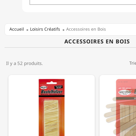
Accueil
Loisirs Créatifs
Accessoires en Bois
ACCESSOIRES EN BOIS
Il y a 52 produits.
Tri