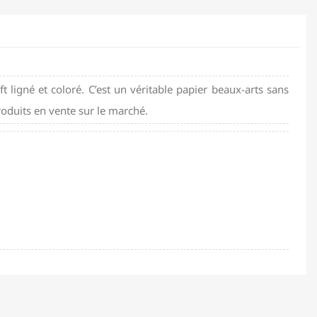
t ligné et coloré. C’est un véritable papier beaux-arts sans
roduits en vente sur le marché.