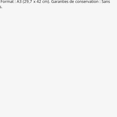
 Format : A3 (29,7 x 42 cm). Garanties de conservation : Sans
s.