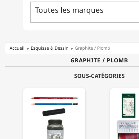
Accueil
Esquisse & Dessin
Graphite / Plomb
GRAPHITE / PLOMB
SOUS-CATÉGORIES