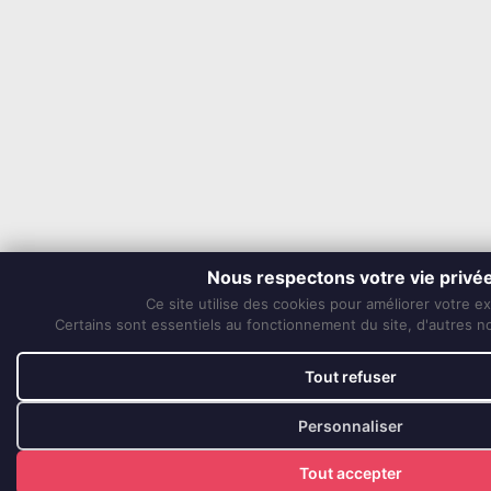
Nous respectons votre vie privé
Ce site utilise des cookies pour améliorer votre e
Certains sont essentiels au fonctionnement du site, d'autres nou
Tout refuser
Personnaliser
Tout accepter