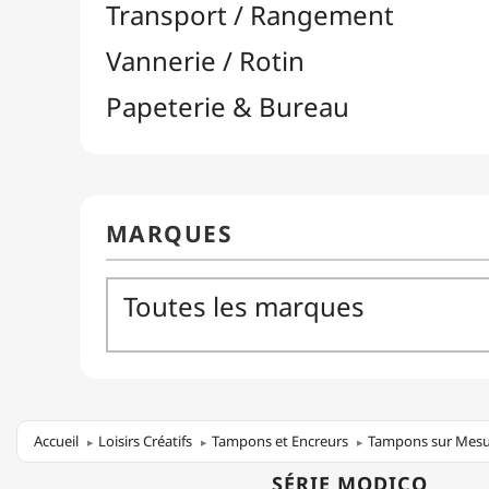
Accueil
Loisirs Créatifs
Tampons et Encreurs
Tampons sur Mes
SÉRIE MODICO