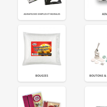
AI
AGRAFEUSES SIMPLES ET MURALES
BOUGIES
BOUTONS & 