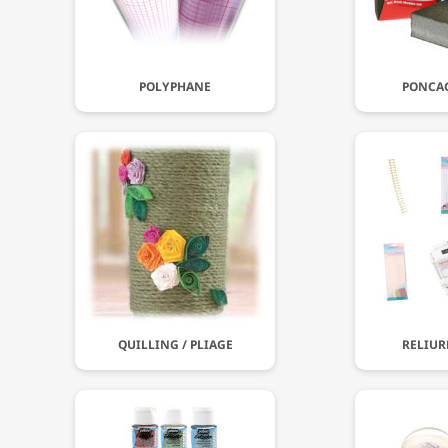
POLYPHANE
PONCAG
QUILLING / PLIAGE
RELIUR