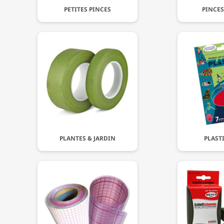
PETITES PINCES
PINCES
PLANTES & JARDIN
PLAST