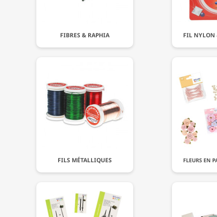
FIBRES & RAPHIA
FIL NYLON 
FILS MÉTALLIQUES
FLEURS EN P