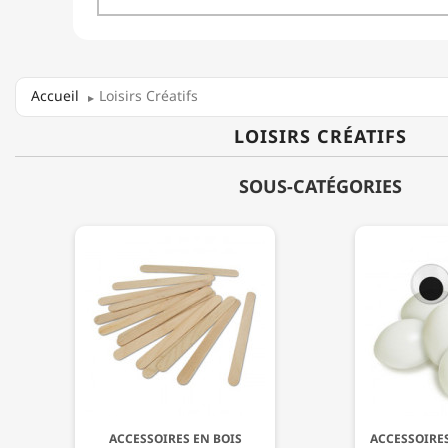
Accueil
Loisirs Créatifs
LOISIRS CRÉATIFS
SOUS-CATÉGORIES
ACCESSOIRES EN BOIS
ACCESSOIRES