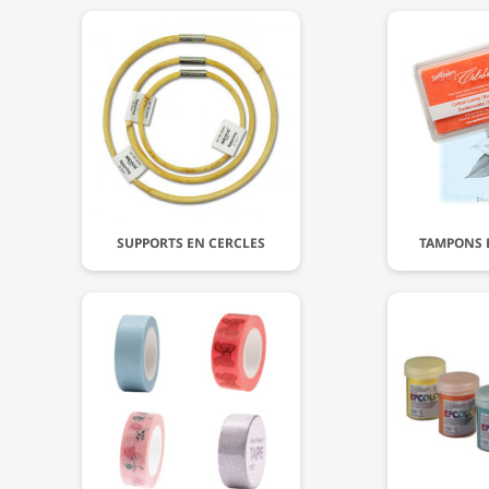
SUPPORTS EN CERCLES
TAMPONS 