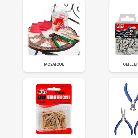
MOSAÏQUE
OEILLET