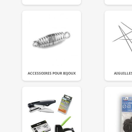
ACCESSOIRES POUR BIJOUX
AIGUILLE