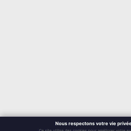
Nous respectons votre vie privé
Ce site utilise des cookies pour améliorer votre e