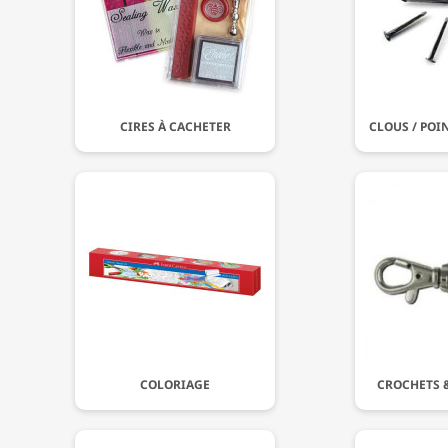
CIRES À CACHETER
CLOUS / POI
COLORIAGE
CROCHETS &