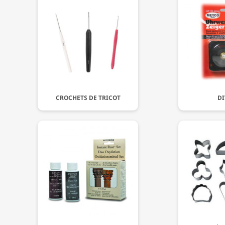
CROCHETS DE TRICOT
DI