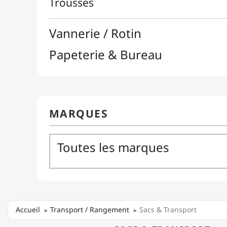
Accueil
Transport / Rangement
Sacs & Transport