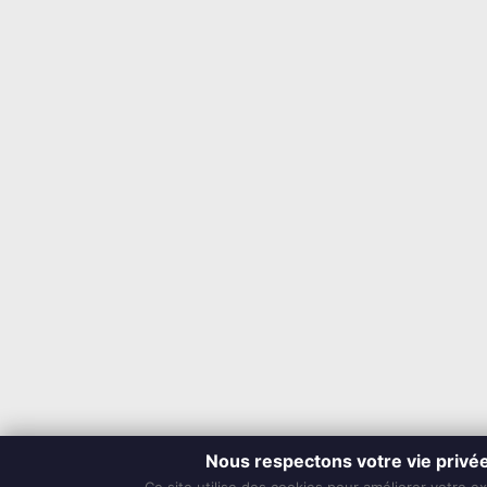
Nous respectons votre vie privé