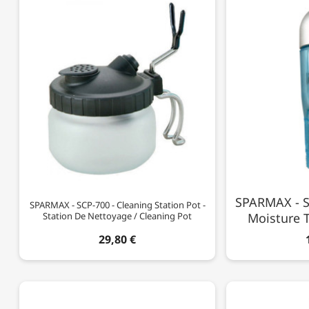
SPARMAX - Sil
SPARMAX - SCP-700 - Cleaning Station Pot -
Station De Nettoyage / Cleaning Pot
Moisture T
29,80 €