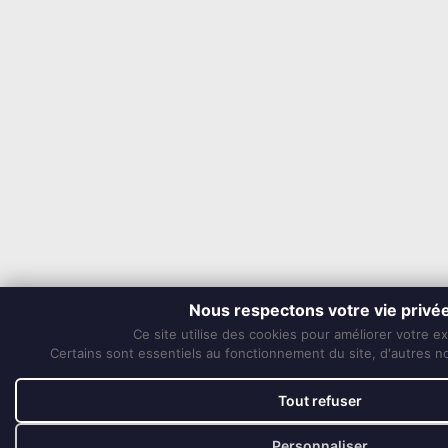
Nous respectons votre vie privé
Ce site utilise des cookies pour améliorer votre e
Certains sont essentiels au fonctionnement du site, d'autres nou
Tout refuser
Personnaliser