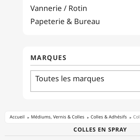
Accueil
Médiums, Vernis & Colles
Colles & Adhésifs
Col
COLLES EN SPRAY