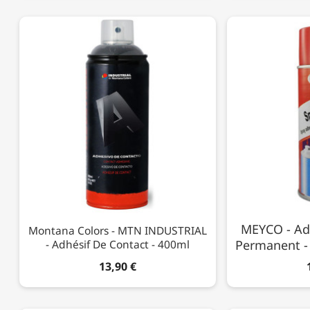
MEYCO - Ad
Montana Colors - MTN INDUSTRIAL
- Adhésif De Contact - 400ml
Permanent -
13,90 €