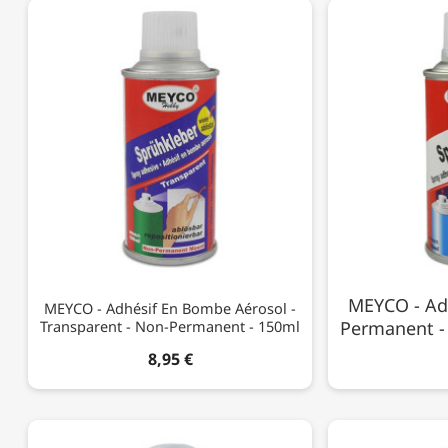
MEYCO - Ad
MEYCO - Adhésif En Bombe Aérosol -
Transparent - Non-Permanent - 150ml
Permanent -
8,95 €