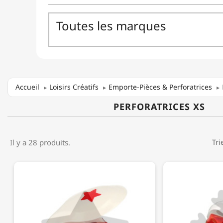
Accueil
Loisirs Créatifs
Emporte-Pièces & Perforatrices
PERFORATRICES XS
Il y a 28 produits.
Tri