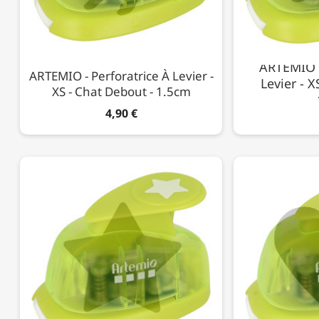
ARTEMIO -
ARTEMIO - Perforatrice À Levier -
Levier - X
XS - Chat Debout - 1.5cm
4,90 €