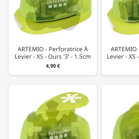
ARTEMIO - Perforatrice À
ARTEMIO -
Levier - XS - Ours '3' - 1.5cm
Levier - XS 
4,90 €