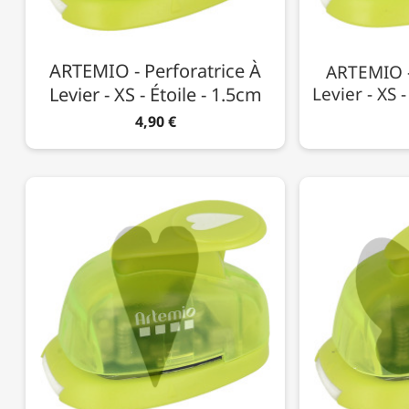
ARTEMIO - Perforatrice À
ARTEMIO -
Levier - XS - Étoile - 1.5cm
Levier - XS 
4,90 €