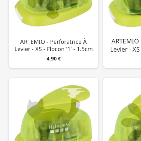
ARTEMIO -
ARTEMIO - Perforatrice À
Levier - XS - Flocon '1' - 1.5cm
Levier - XS
4,90 €