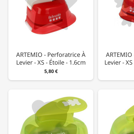
ARTEMIO - Perforatrice À
ARTEMIO -
Levier - XS - Étoile - 1.6cm
Levier - XS
5,80 €