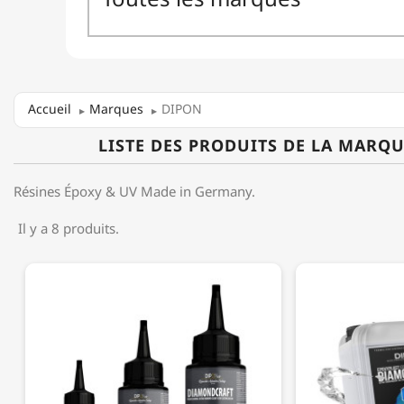
Accueil
Marques
DIPON
LISTE DES PRODUITS DE LA MARQ
Résines Époxy & UV Made in Germany.
Il y a 8 produits.