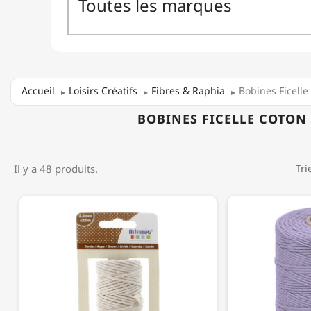
Accueil
Loisirs Créatifs
Fibres & Raphia
Bobines Ficelle
BOBINES FICELLE COTON
Il y a 48 produits.
Tri