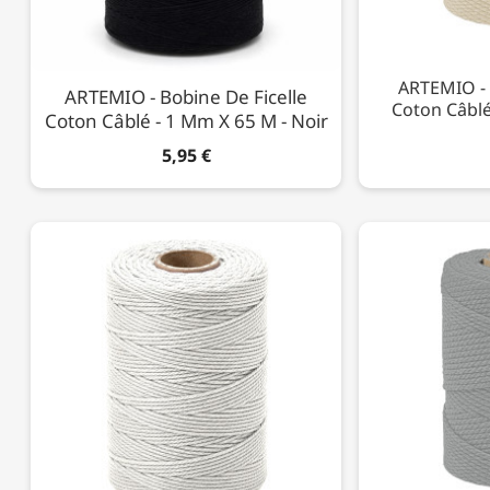
ARTEMIO - 
ARTEMIO - Bobine De Ficelle
Coton Câblé
Coton Câblé - 1 Mm X 65 M - Noir
5,95 €