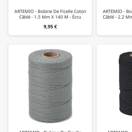
ARTEMIO - Bobine De Ficelle Coton
ARTEMIO - Bob
Câblé - 1.5 Mm X 140 M - Écru
Câblé - 2.2 M
9,95 €