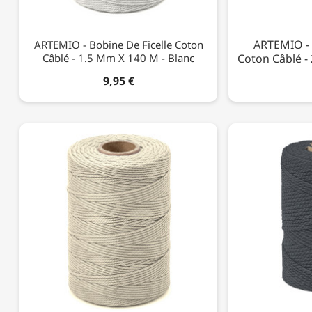
ARTEMIO - 
ARTEMIO - Bobine De Ficelle Coton
Câblé - 1.5 Mm X 140 M - Blanc
Coton Câblé - 
9,95 €