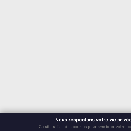
Nous respectons votre vie privé
Ce site utilise des cookies pour améliorer votre e