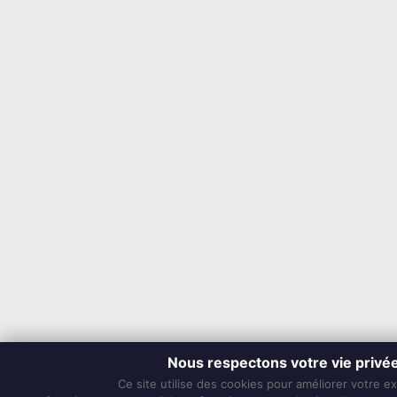
Nous respectons votre vie privé
Ce site utilise des cookies pour améliorer votre e