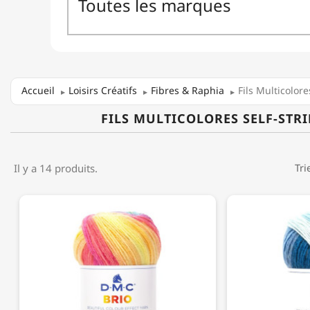
Accueil
Loisirs Créatifs
Fibres & Raphia
Fils Multicolore
FILS MULTICOLORES SELF-STR
Il y a 14 produits.
Tri