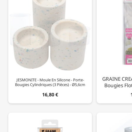
GRAINE CREA
JESMONITE - Moule En Silicone - Porte-
Bougies Cylindriques (3 Pièces) - Ø5,6cm
Bougies Flo
16,80 €