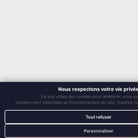
Nous respectons votre vie privé
Ce site utilise des cookies pour améliorer votre e
Certains sont essentiels au fonctionnement du site, d'autres nou
Tout refuser
Personnaliser