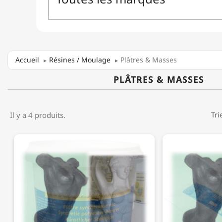
Accueil
Résines / Moulage
Plâtres & Masses
PLÂTRES & MASSES
Il y a 4 produits.
Tri