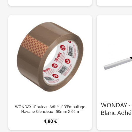
WONDAY - 
WONDAY - Rouleau Adhésif D'Emballage
Havane Silencieux - 50mm X 66m
Blanc Adhés
4,80 €