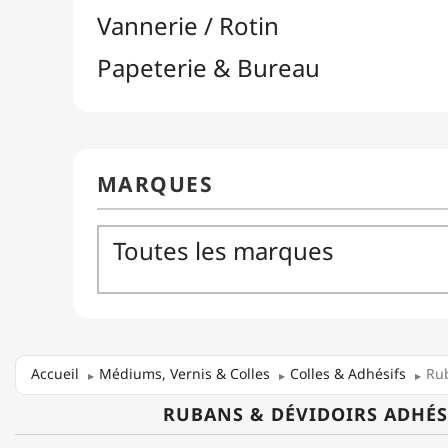
Accueil
Médiums, Vernis & Colles
Colles & Adhésifs
Rub
RUBANS & DÉVIDOIRS ADHÉS