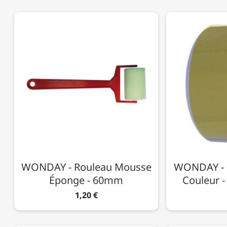
WONDAY - Rouleau Mousse
WONDAY - 
Éponge - 60mm
Couleur 
1,20 €