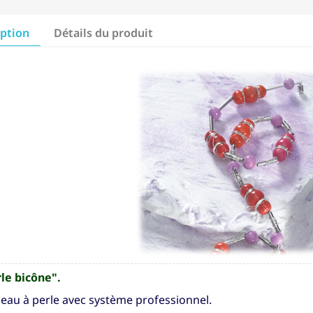
iption
Détails du produit
le bicône".
eau à perle avec système professionnel.