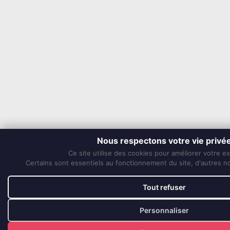
Nous respectons votre vie privé
Ce site utilise des cookies pour améliorer votre e
Certains sont essentiels au fonctionnement du site, d'autres nou
Tout refuser
Personnaliser