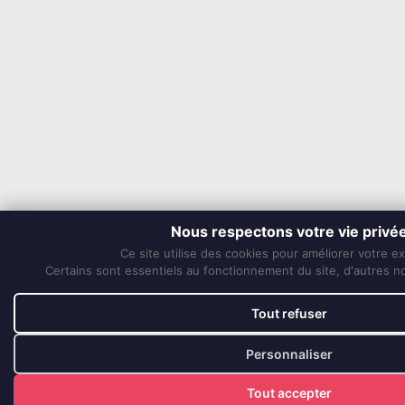
Nous respectons votre vie privé
Ce site utilise des cookies pour améliorer votre e
Certains sont essentiels au fonctionnement du site, d'autres nou
Tout refuser
Personnaliser
Tout accepter