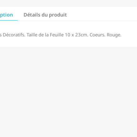
iption
Détails du produit
s Décoratifs. Taille de la Feuille 10 x 23cm. Coeurs. Rouge.