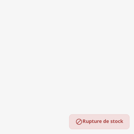
Rupture de stock
