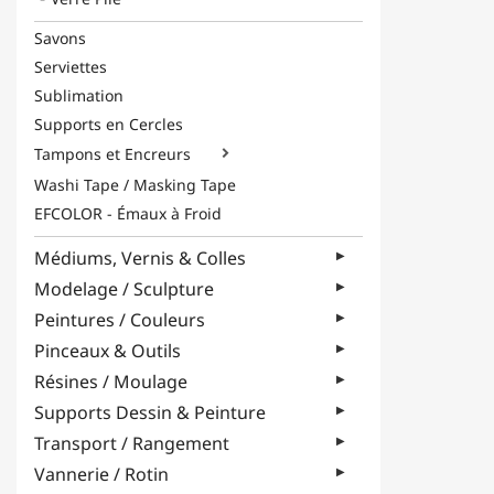
Savons
Serviettes
Sublimation
Supports en Cercles
Tampons et Encreurs

Washi Tape / Masking Tape
EFCOLOR - Émaux à Froid
Médiums, Vernis & Colles
Modelage / Sculpture
Peintures / Couleurs
Pinceaux & Outils
Résines / Moulage
Supports Dessin & Peinture
Transport / Rangement
Vannerie / Rotin