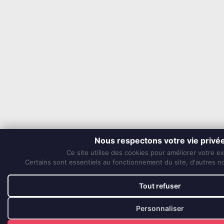
Nous respectons votre vie privé
Ce site utilise des cookies pour améliorer votre e
Certains sont essentiels au fonctionnement du site, d'autres nou
Tout refuser
Personnaliser