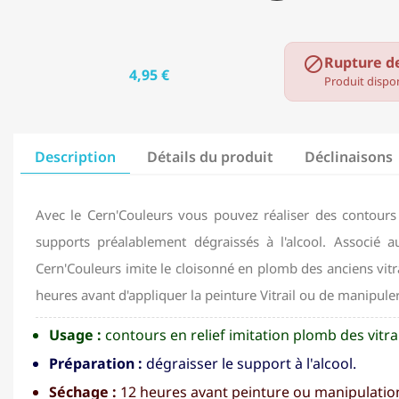
Rupture d

4,95 €
Produit dispon
Description
Détails du produit
Déclinaisons
Avec le Cern'Couleurs vous pouvez réaliser des contours 
supports préalablement dégraissés à l'alcool. Associé au
Cern'Couleurs imite le cloisonné en plomb des anciens vitr
heures avant d'appliquer la peinture Vitrail ou de manipuler
Usage :
contours en relief imitation plomb des vitra
Préparation :
dégraisser le support à l'alcool.
Séchage :
12 heures avant peinture ou manipulatio