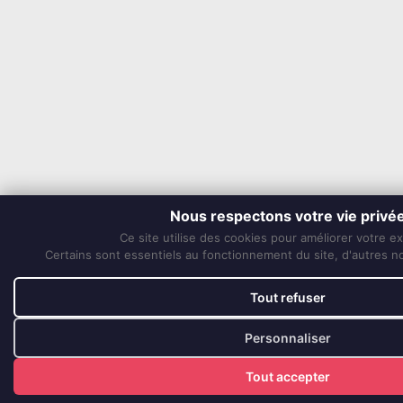
Nous respectons votre vie privé
Ce site utilise des cookies pour améliorer votre e
Certains sont essentiels au fonctionnement du site, d'autres nou
Tout refuser
Personnaliser
Tout accepter