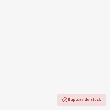
Rupture de stock
