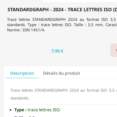
STANDARDGRAPH - 2024 - TRACE LETTRES ISO (D
Trace lettres STANDARDGRAPH 2024 au format ISO 3,5 
standards. Type : trace lettres ISO. Taille : 3,5 mm. Caract
Norme : DIN 1451/4.
7,95 €
Description
Détails du produit
Trace lettres STANDARDGRAPH 2024 au format ISO 3,5 m
standards.
Type :
trace lettres ISO.