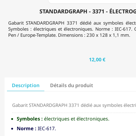
STANDARDGRAPH - 3371 - ÉLECTRO
Gabarit STANDARDGRAPH 3371 dédié aux symboles électri
Symboles : électriques et électroniques. Norme : IEC-617. C
Pen / Europe-Template. Dimensions : 230 x 128 x 1,1 mm.
12,00 €
Description
Détails du produit
Gabarit STANDARDGRAPH 3371 dédié aux symboles électriq
Symboles :
électriques et électroniques.
Norme :
IEC-617.