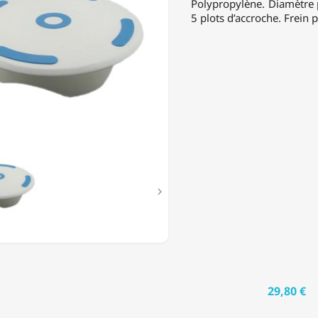
Polypropylène. Diamètre 
5 plots d’accroche. Frein 

29,80 €