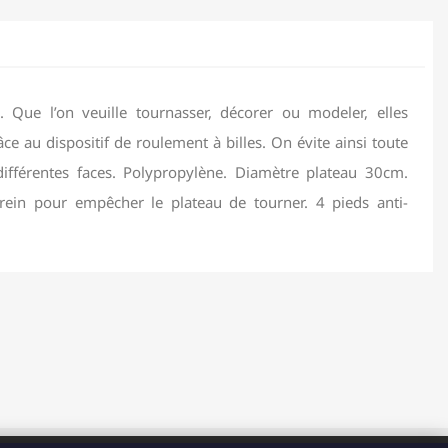
 Que l’on veuille tournasser, décorer ou modeler, elles
âce au dispositif de roulement à billes. On évite ainsi toute
ifférentes faces. Polypropylène. Diamètre plateau 30cm.
Frein pour empêcher le plateau de tourner. 4 pieds anti-