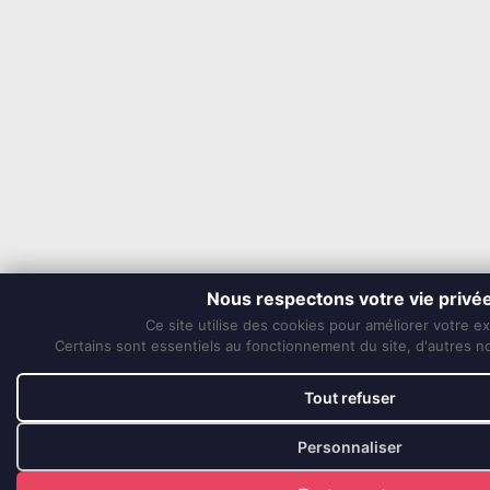
Nous respectons votre vie privé
Ce site utilise des cookies pour améliorer votre e
Certains sont essentiels au fonctionnement du site, d'autres nou
Tout refuser
Personnaliser