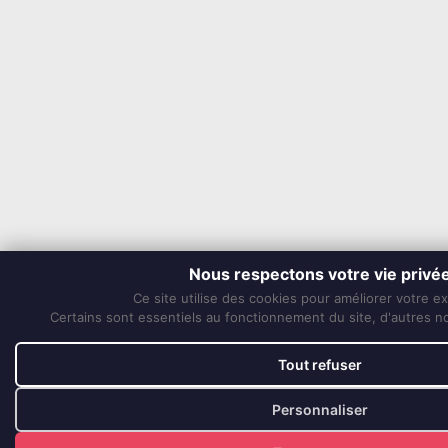
Nous respectons votre vie privé
Ce site utilise des cookies pour améliorer votre e
Certains sont essentiels au fonctionnement du site, d'autres nou
Tout refuser
Personnaliser