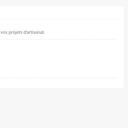
s projets d'artisanat.