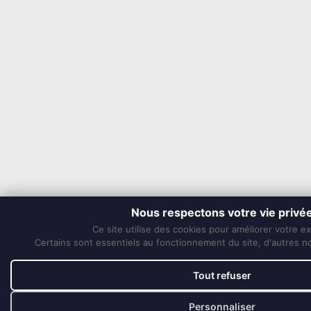
Nous respectons votre vie privé
Ce site utilise des cookies pour améliorer votre e
Certains sont essentiels au fonctionnement du site, d'autres nou
Tout refuser
Personnaliser