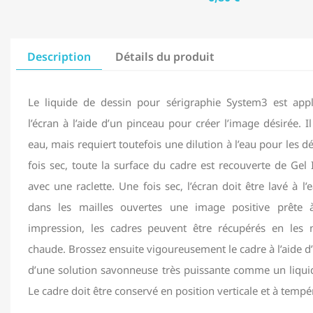
Description
Détails du produit
Le liquide de dessin pour sérigraphie System3 est app
l’écran à l’aide d’un pinceau pour créer l’image désirée. Il
eau, mais requiert toutefois une dilution à l’eau pour les dé
fois sec, toute la surface du cadre est recouverte de Gel 
avec une raclette. Une fois sec, l’écran doit être lavé à l’
dans les mailles ouvertes une image positive prête à
impression, les cadres peuvent être récupérés en les n
chaude. Brossez ensuite vigoureusement le cadre à l’aide d
d’une solution savonneuse très puissante comme un liquid
Le cadre doit être conservé en position verticale et à temp