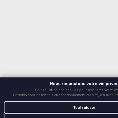
Nous respectons votre vie privé
Ce site utilise des cookies pour améliorer votre e
Certains sont essentiels au fonctionnement du site, d'autres nou
Tout refuser