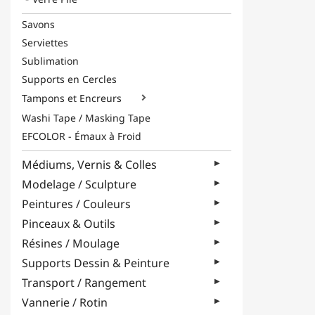
Savons
Serviettes
Sublimation
Supports en Cercles
Tampons et Encreurs

Washi Tape / Masking Tape
EFCOLOR - Émaux à Froid
Médiums, Vernis & Colles
Modelage / Sculpture
Peintures / Couleurs
Pinceaux & Outils
Résines / Moulage
Supports Dessin & Peinture
Transport / Rangement
Vannerie / Rotin