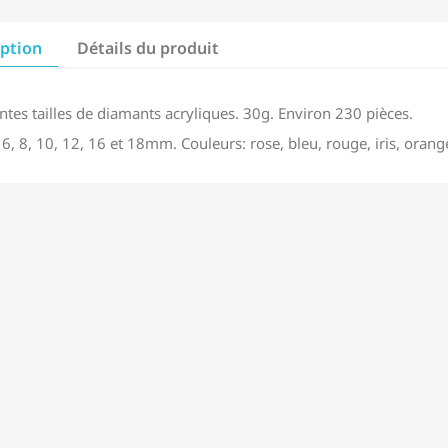
iption
Détails du produit
ntes tailles de diamants acryliques. 30g. Environ 230 pièces.
: 6, 8, 10, 12, 16 et 18mm. Couleurs: rose, bleu, rouge, iris, orange