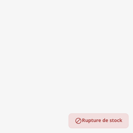
Rupture de stock
