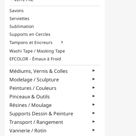
Savons
Serviettes
Sublimation
Supports en Cercles
Tampons et Encreurs

Washi Tape / Masking Tape
EFCOLOR - Émaux à Froid
Médiums, Vernis & Colles
Modelage / Sculpture
Peintures / Couleurs
Pinceaux & Outils
Résines / Moulage
Supports Dessin & Peinture
Transport / Rangement
Vannerie / Rotin