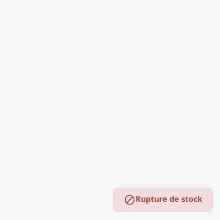
Rupture de stock
