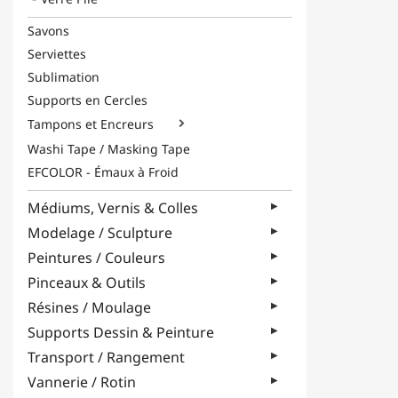
Savons
Serviettes
Sublimation
Supports en Cercles
Tampons et Encreurs

Washi Tape / Masking Tape
EFCOLOR - Émaux à Froid
Médiums, Vernis & Colles
Modelage / Sculpture
Peintures / Couleurs
Pinceaux & Outils
Résines / Moulage
Supports Dessin & Peinture
Transport / Rangement
Vannerie / Rotin