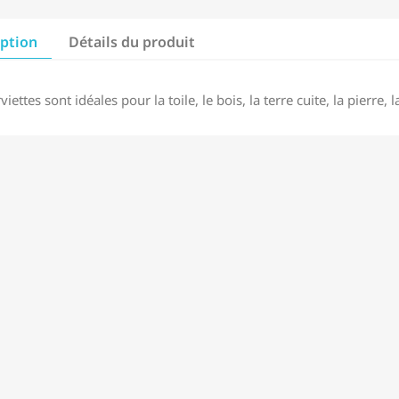
iption
Détails du produit
viettes sont idéales pour la toile, le bois, la terre cuite, la pierre,