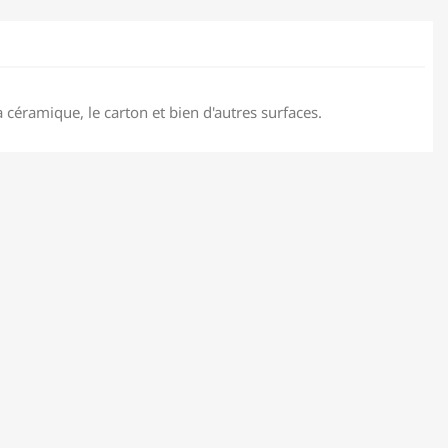
 la céramique, le carton et bien d'autres surfaces.