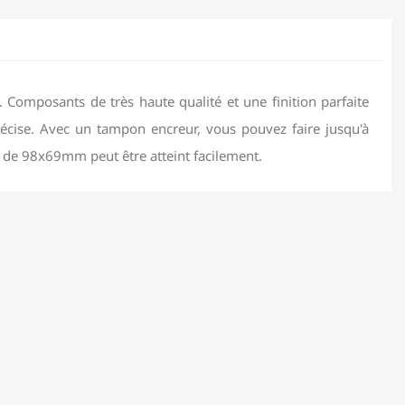
. Composants de très haute qualité et une finition parfaite
écise. Avec un tampon encreur, vous pouvez faire jusqu'à
e de 98x69mm peut être atteint facilement.