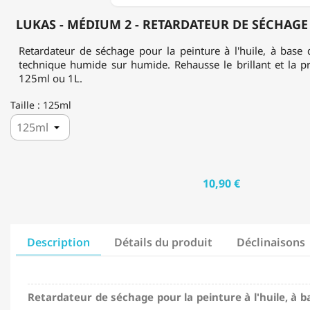
125ML
&
LUKAS - MÉDIUM 2 - RETARDATEUR DE SÉCHAGE -
1L
Retardateur de séchage pour la peinture à l'huile, à base 
technique humide sur humide. Rehausse le brillant et la p
125ml ou 1L.
Taille : 125ml
10,90 €
Description
Détails du produit
Déclinaisons
Retardateur de séchage pour la peinture à l'huile, à b