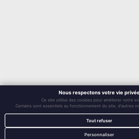
Nous respectons votre vie privé
Ce site utilise des cookies pour améliorer votre e
Certains sont essentiels au fonctionnement du site, d'autres nou
Tout refuser
Personnaliser